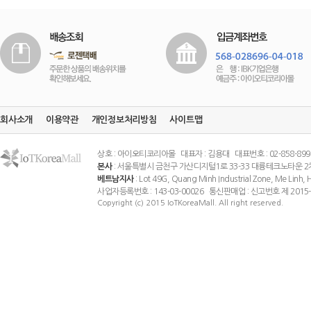
회사소개
이용약관
개인정보처리방침
사이트맵
상호 : 아이오티코리아몰 대표자 : 김용대 대표번호 : 02-858-8994 팩스
본사
: 서울특별시 금천구 가산디지털1로 33-33 대륭테크노타운 2
베트남지사
: Lot 49G, Quang Minh Industrial Zone, Me Linh
사업자등록번호 : 143-03-00026 통신판매업 : 신고번호 제 201
Copyright (c) 2015 IoTKoreaMall. All right reserved.