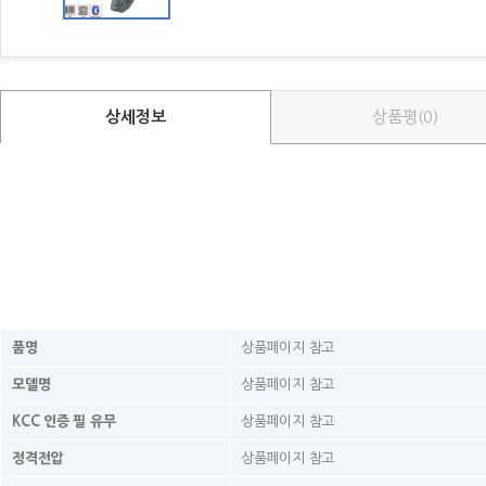
상세정보
상품평(0)
품명
상품페이지 참고
모델명
상품페이지 참고
KCC 인증 필 유무
상품페이지 참고
정격전압
상품페이지 참고