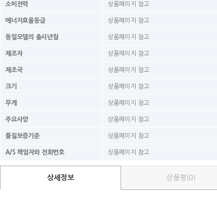
소비전력
상품페이지 참고
에너지효율등급
상품페이지 참고
동일모델의 출시년월
상품페이지 참고
제조자
상품페이지 참고
제조국
상품페이지 참고
크기
상품페이지 참고
무게
상품페이지 참고
주요사양
상품페이지 참고
품질보증기준
상품페이지 참고
A/S 책임자와 전화번호
상품페이지 참고
상세정보
상품평(0)