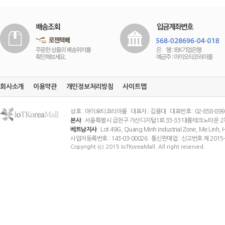
회사소개
이용약관
개인정보처리방침
사이트맵
상호 : 아이오티코리아몰 대표자 : 김용대 대표번호 : 02-858-8994 팩스
본사
: 서울특별시 금천구 가산디지털1로 33-33 대륭테크노타운 2
베트남지사
: Lot 49G, Quang Minh Industrial Zone, Me Linh
사업자등록번호 : 143-03-00026 통신판매업 : 신고번호 제 201
Copyright (c) 2015 IoTKoreaMall. All right reserved.