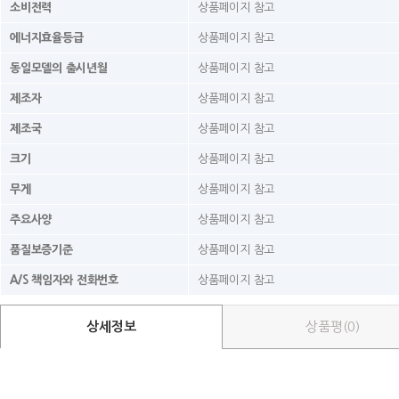
소비전력
상품페이지 참고
에너지효율등급
상품페이지 참고
동일모델의 출시년월
상품페이지 참고
제조자
상품페이지 참고
제조국
상품페이지 참고
크기
상품페이지 참고
무게
상품페이지 참고
주요사양
상품페이지 참고
품질보증기준
상품페이지 참고
A/S 책임자와 전화번호
상품페이지 참고
상세정보
상품평(0)