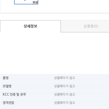
상세정보
상품평(0)
품명
상품페이지 참고
모델명
상품페이지 참고
KCC 인증 필 유무
상품페이지 참고
정격전압
상품페이지 참고