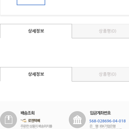
상세정보
상품평(0)
상세정보
상품평(0)