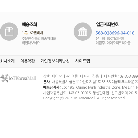
회사소개
이용약관
개인정보처리방침
사이트맵
상호 : 아이오티코리아몰 대표자 : 김용대 대표번호 : 02-858-8994 팩스
본사
: 서울특별시 금천구 가산디지털1로 33-33 대륭테크노타운 2
베트남지사
: Lot 49G, Quang Minh Industrial Zone, Me Linh
사업자등록번호 : 143-03-00026 통신판매업 : 신고번호 제 201
Copyright (c) 2015 IoTKoreaMall. All right reserved.