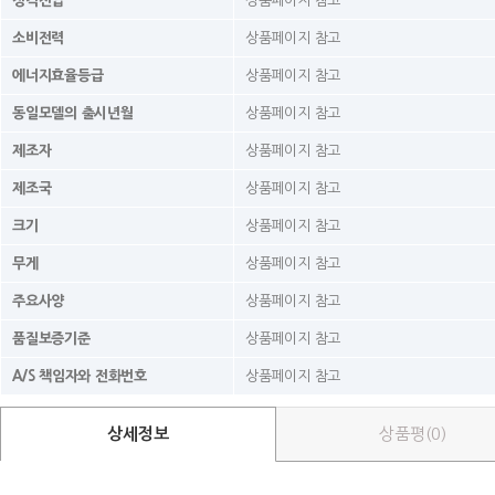
정격전압
상품페이지 참고
소비전력
상품페이지 참고
에너지효율등급
상품페이지 참고
동일모델의 출시년월
상품페이지 참고
제조자
상품페이지 참고
제조국
상품페이지 참고
크기
상품페이지 참고
무게
상품페이지 참고
주요사양
상품페이지 참고
품질보증기준
상품페이지 참고
A/S 책임자와 전화번호
상품페이지 참고
상세정보
상품평(0)