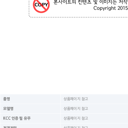
품명
상품페이지 참고
모델명
상품페이지 참고
KCC 인증 필 유무
상품페이지 참고