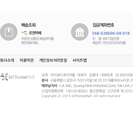
회사소개
이용약관
개인정보처리방침
사이트맵
상호 : 아이오티코리아몰 대표자 : 김용대 대표번호 : 02-858-8994 팩스
본사
: 서울특별시 금천구 가산디지털1로 33-33 대륭테크노타운 2
베트남지사
: Lot 49G, Quang Minh Industrial Zone, Me Linh
사업자등록번호 : 143-03-00026 통신판매업 : 신고번호 제 201
Copyright (c) 2015 IoTKoreaMall. All right reserved.