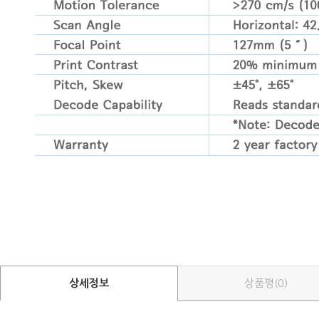
상세정보
상품평(0)