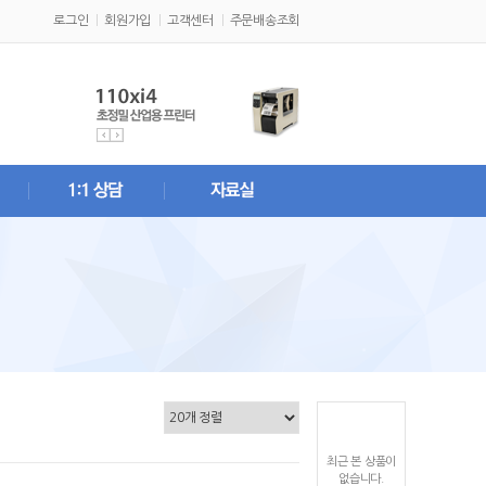
로그인
회원가입
고객센터
주문배송조회
최근 본 상품이
없습니다.