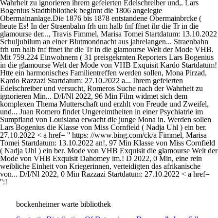
bockenheimer warte bibliothek