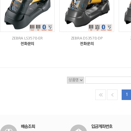
ZEBRA LS3578-ER
ZEBRA DS3578-DP
전화문의
전화문의
1