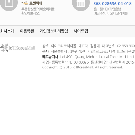
회사소개
이용약관
개인정보처리방침
사이트맵
상호 : 아이오티코리아몰 대표자 : 김용대 대표번호 : 02-858-8994 팩스
본사
: 서울특별시 금천구 가산디지털1로 33-33 대륭테크노타운 2
베트남지사
: Lot 49G, Quang Minh Industrial Zone, Me Linh
사업자등록번호 : 143-03-00026 통신판매업 : 신고번호 제 201
Copyright (c) 2015 IoTKoreaMall. All right reserved.