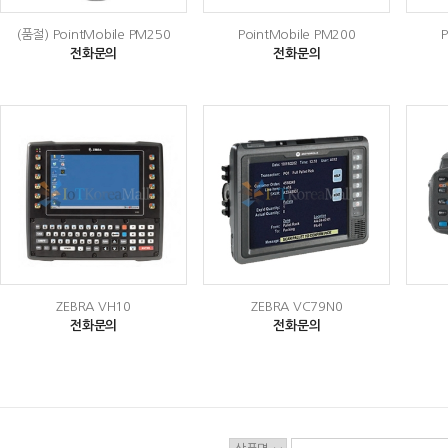
(품절)
PointMobile PM250
PointMobile PM200
전화문의
전화문의
ZEBRA VH10
ZEBRA VC79N0
전화문의
전화문의