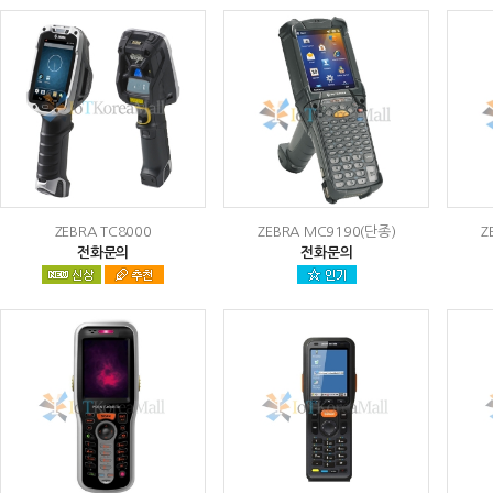
ZEBRA TC8000
ZEBRA MC9190(단종)
Z
전화문의
전화문의