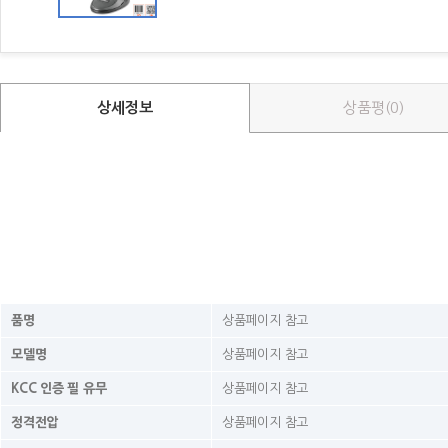
상세정보
상품평(0)
품명
상품페이지 참고
모델명
상품페이지 참고
KCC 인증 필 유무
상품페이지 참고
정격전압
상품페이지 참고