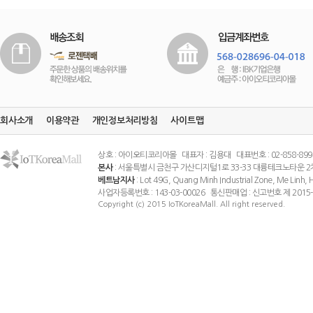
회사소개
이용약관
개인정보처리방침
사이트맵
상호 : 아이오티코리아몰 대표자 : 김용대 대표번호 : 02-858-8994 팩스
본사
: 서울특별시 금천구 가산디지털1로 33-33 대륭테크노타운 2
베트남지사
: Lot 49G, Quang Minh Industrial Zone, Me Linh
사업자등록번호 : 143-03-00026 통신판매업 : 신고번호 제 201
Copyright (c) 2015 IoTKoreaMall. All right reserved.