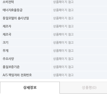
소비전력
상품페이지 참고
에너지효율등급
상품페이지 참고
동일모델의 출시년월
상품페이지 참고
제조자
상품페이지 참고
제조국
상품페이지 참고
크기
상품페이지 참고
무게
상품페이지 참고
주요사양
상품페이지 참고
품질보증기준
상품페이지 참고
A/S 책임자와 전화번호
상품페이지 참고
상세정보
상품평(0)