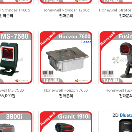
l Voyager 1400g
Honeywell Voyager 1200g
Honeywell Stratos
전화문의
전화문의
전화문
well MS-7580
Honeywell Horizon 7600
Honeywell Fus
55,000원
전화문의
전화문