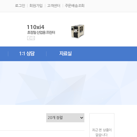
로그인
회원가입
고객센터
주문배송조회
최근 본 상품이
없습니다.