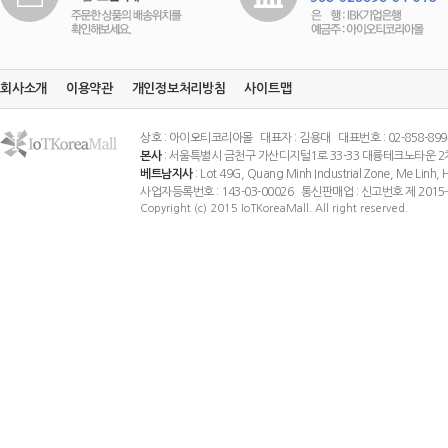
회사소개
이용약관
개인정보처리방침
사이트맵
상호 : 아이오티코리아몰 대표자 : 김용대 대표번호 : 02-858-8994 팩스
본사
: 서울특별시 금천구 가산디지털1로 33-33 대륭테크노타운 2
베트남지사
: Lot 49G, Quang Minh Industrial Zone, Me Linh
사업자등록번호 : 143-03-00026 통신판매업 : 신고번호 제 201
Copyright (c) 2015 IoTKoreaMall. All right reserved.