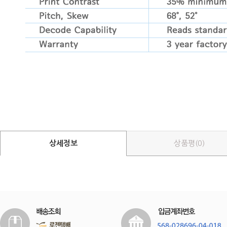
상세정보
상품평(0)