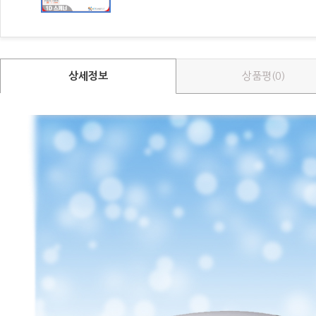
상세정보
상품평(0)