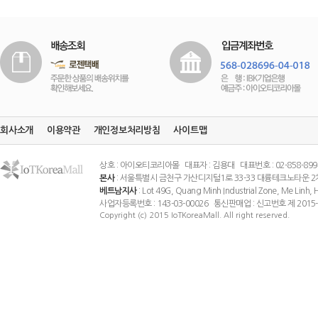
회사소개
이용약관
개인정보처리방침
사이트맵
상호 : 아이오티코리아몰 대표자 : 김용대 대표번호 : 02-858-8994 팩스
본사
: 서울특별시 금천구 가산디지털1로 33-33 대륭테크노타운 2
베트남지사
: Lot 49G, Quang Minh Industrial Zone, Me Linh
사업자등록번호 : 143-03-00026 통신판매업 : 신고번호 제 201
Copyright (c) 2015 IoTKoreaMall. All right reserved.