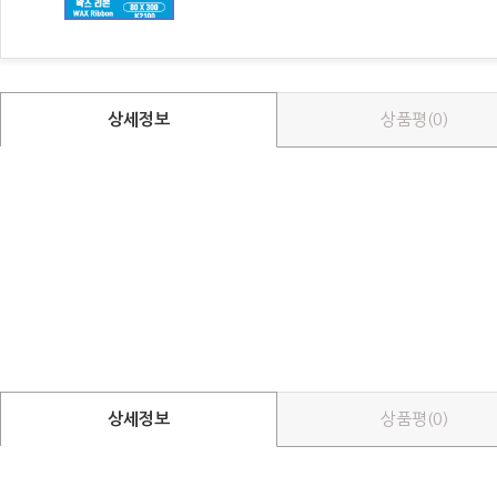
상세정보
상품평(0)
상세정보
상품평(0)