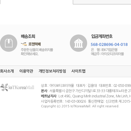
회사소개
이용약관
개인정보처리방침
사이트맵
상호 : 아이오티코리아몰 대표자 : 김용대 대표번호 : 02-858-8994 팩스
본사
: 서울특별시 금천구 가산디지털1로 33-33 대륭테크노타운 2
베트남지사
: Lot 49G, Quang Minh Industrial Zone, Me Linh
사업자등록번호 : 143-03-00026 통신판매업 : 신고번호 제 201
Copyright (c) 2015 IoTKoreaMall. All right reserved.