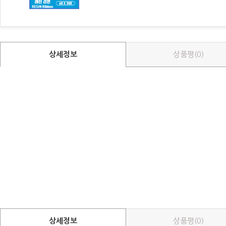
상세정보
상품평(0)
상세정보
상품평(0)