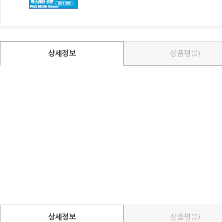
상세정보
상품평(0)
상세정보
상품평(0)