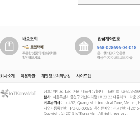
회사소개
이용약관
개인정보처리방침
사이트맵
상호 : 아이오티코리아몰 대표자 : 김용대 대표번호 : 02-858-8994 팩스
본사
: 서울특별시 금천구 가산디지털1로 33-33 대륭테크노타운 2
베트남지사
: Lot 49G, Quang Minh Industrial Zone, Me Linh
사업자등록번호 : 143-03-00026 통신판매업 : 신고번호 제 201
Copyright (c) 2015 IoTKoreaMall. All right reserved.