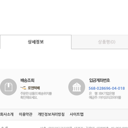
상세정보
상품평(0)
회사소개
이용약관
개인정보처리방침
사이트맵