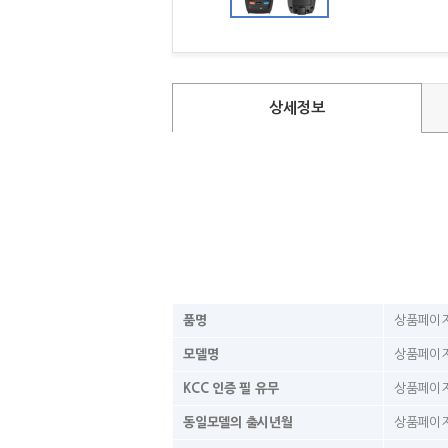
상세정보
품명
상품페이지
모델명
상품페이지
KCC 인증 필 유무
상품페이지
동일모델의 출시년월
상품페이지