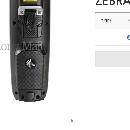
ZEBR
판매가
: