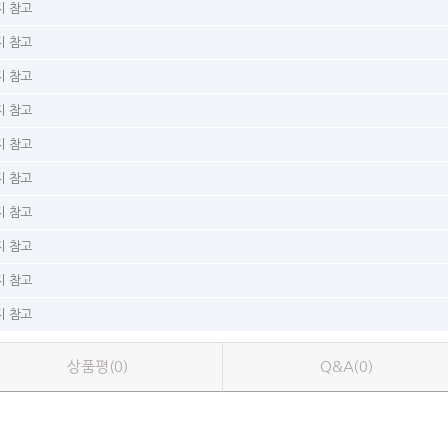
 참고
 참고
 참고
 참고
 참고
 참고
 참고
 참고
 참고
 참고
상품평(0)
Q&A(0)