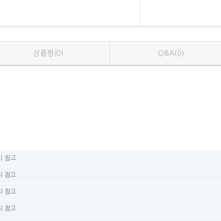
상품평(0)
Q&A(0)
 참고
 참고
 참고
 참고