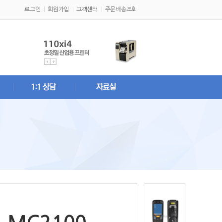
로그인
회원가입
고객센터
주문배송조회