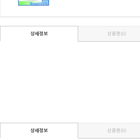
상세정보
상품평(0)
상세정보
상품평(0)