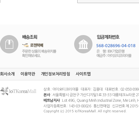
회사소개
이용약관
개인정보처리방침
사이트맵
상호 : 아이오티코리아몰 대표자 : 김용대 대표번호 : 02-858-8994 팩스
본사
: 서울특별시 금천구 가산디지털1로 33-33 대륭테크노타운 2
베트남지사
: Lot 49G, Quang Minh Industrial Zone, Me Linh
사업자등록번호 : 143-03-00026 통신판매업 : 신고번호 제 201
Copyright (c) 2015 IoTKoreaMall. All right reserved.