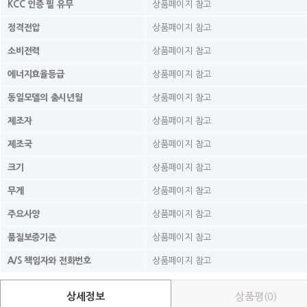
KCC 인증 필 유무
상품페이지 참고
정격전압
상품페이지 참고
소비전력
상품페이지 참고
에너지효율등급
상품페이지 참고
동일모델의 출시년월
상품페이지 참고
제조자
상품페이지 참고
제조국
상품페이지 참고
크기
상품페이지 참고
무게
상품페이지 참고
주요사양
상품페이지 참고
품질보증기준
상품페이지 참고
A/S 책임자와 전화번호
상품페이지 참고
상세정보
상품평(0)