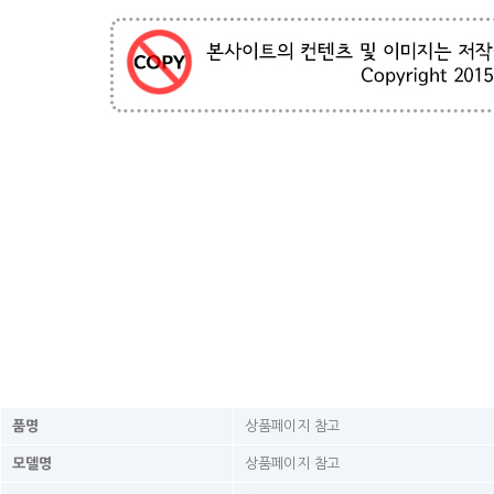
품명
상품페이지 참고
모델명
상품페이지 참고