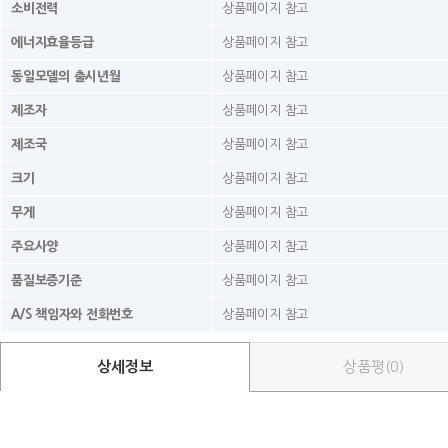
소비전력
상품페이지 참고
에너지효율등급
상품페이지 참고
동일모델의 출시년월
상품페이지 참고
제조자
상품페이지 참고
제조국
상품페이지 참고
크기
상품페이지 참고
무게
상품페이지 참고
주요사양
상품페이지 참고
품질보증기준
상품페이지 참고
A/S 책임자와 전화번호
상품페이지 참고
상세정보
상품평(0)