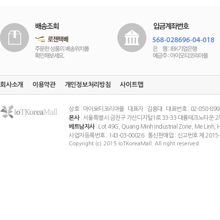
회사소개
이용약관
개인정보처리방침
사이트맵
상호 : 아이오티코리아몰 대표자 : 김용대 대표번호 : 02-858-8994 팩스
본사
: 서울특별시 금천구 가산디지털1로 33-33 대륭테크노타운 2
베트남지사
: Lot 49G, Quang Minh Industrial Zone, Me Linh
사업자등록번호 : 143-03-00026 통신판매업 : 신고번호 제 201
Copyright (c) 2015 IoTKoreaMall. All right reserved.