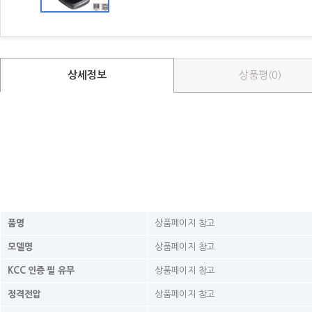
상세정보
상품평(0)
품명
상품페이지 참고
모델명
상품페이지 참고
KCC 인증 필 유무
상품페이지 참고
정격전압
상품페이지 참고