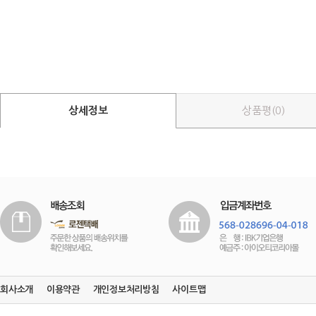
상세정보
상품평(0)
회사소개
이용약관
개인정보처리방침
사이트맵