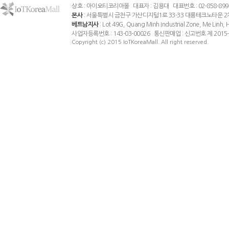
상호 : 아이오티코리아몰 대표자 : 김용대 대표번호 : 02-858-8994 팩스
본사
: 서울특별시 금천구 가산디지털1로 33-33 대륭테크노타운 2
베트남지사
: Lot 49G, Quang Minh Industrial Zone, Me Linh
사업자등록번호 : 143-03-00026 통신판매업 : 신고번호 제 201
Copyright (c) 2015 IoTKoreaMall. All right reserved.