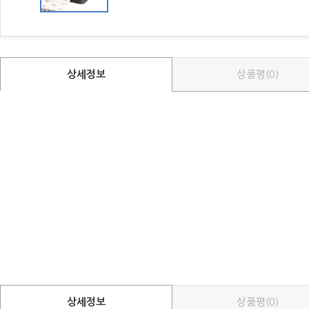
상세정보
상품평(0)
상세정보
상품평(0)