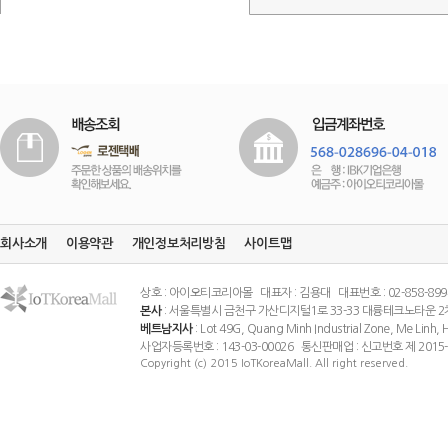
회사소개
이용약관
개인정보처리방침
사이트맵
상호 : 아이오티코리아몰 대표자 : 김용대 대표번호 : 02-858-8994 팩스
본사
: 서울특별시 금천구 가산디지털1로 33-33 대륭테크노타운 2
베트남지사
: Lot 49G, Quang Minh Industrial Zone, Me Linh
사업자등록번호 : 143-03-00026 통신판매업 : 신고번호 제 201
Copyright (c) 2015 IoTKoreaMall. All right reserved.