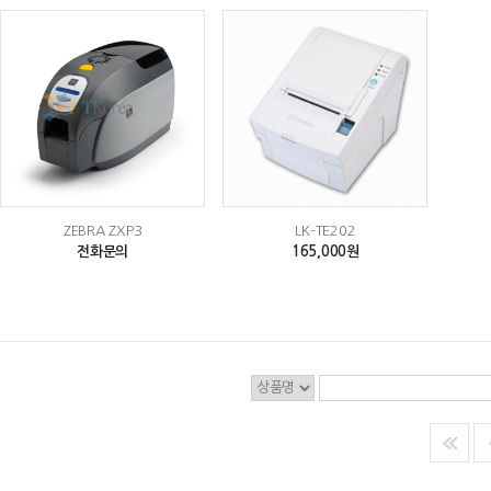
ZEBRA ZXP3
LK-TE202
전화문의
165,000원