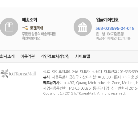
회사소개
이용약관
개인정보처리방침
사이트맵
상호 : 아이오티코리아몰 대표자 : 김용대 대표번호 : 02-858-8994 팩스
본사
: 서울특별시 금천구 가산디지털1로 33-33 대륭테크노타운 2
베트남지사
: Lot 49G, Quang Minh Industrial Zone, Me Linh
사업자등록번호 : 143-03-00026 통신판매업 : 신고번호 제 201
Copyright (c) 2015 IoTKoreaMall. All right reserved.