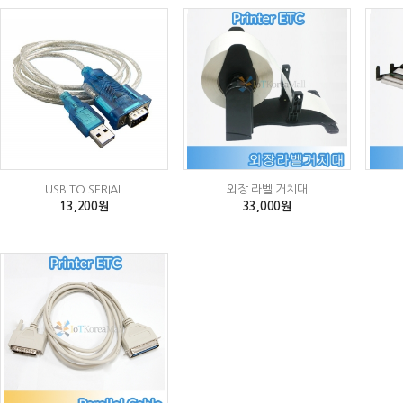
USB TO SERIAL
외장 라벨 거치대
13,200원
33,000원