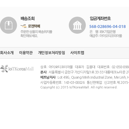
회사소개
이용약관
개인정보처리방침
사이트맵
상호 : 아이오티코리아몰 대표자 : 김용대 대표번호 : 02-858-8994 팩스
본사
: 서울특별시 금천구 가산디지털1로 33-33 대륭테크노타운 2
베트남지사
: Lot 49G, Quang Minh Industrial Zone, Me Linh
사업자등록번호 : 143-03-00026 통신판매업 : 신고번호 제 201
Copyright (c) 2015 IoTKoreaMall. All right reserved.