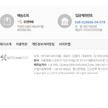
회사소개
이용약관
개인정보처리방침
사이트맵
상호 : 아이오티코리아몰 대표자 : 김용대 대표번호 : 02-858-8994 팩스
본사
: 서울특별시 금천구 가산디지털1로 33-33 대륭테크노타운 2
베트남지사
: Lot 49G, Quang Minh Industrial Zone, Me Linh
사업자등록번호 : 143-03-00026 통신판매업 : 신고번호 제 201
Copyright (c) 2015 IoTKoreaMall. All right reserved.